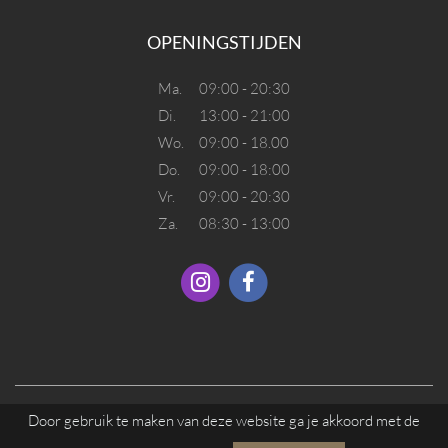
OPENINGSTIJDEN
Ma.
09:00 - 20:30
Di.
13:00 - 21:00
Wo.
09:00 - 18.00
Do.
09:00 - 18:00
Vr.
09:00 - 20:30
Za.
08:30 - 13:00
Door gebruik te maken van deze website ga je akkoord met de
© 2026 SALON UNIQUE. ALLE RECHTEN VOORBEHOUDEN.