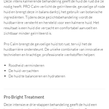
Deze intens kalmerende behandeling geeft de huid de rust die ze
nodig heeft. PRO Calm verlicht de geïrriteerde, gevoelige of rode
huid en brengt deze in balans dankzij het gebruik van botanische
ingrediënten. Tijdens deze gezichtsbehandeling wordt de
huidbarrière versterkt en hersteld voor een kalmere huid. Het
resultaat is een huid die verzacht en comfortabel aanvoelt en
zichtbaar minder geïrriteerd is.
Pro Calm brengt de gevoelige huid tot rust, terwijl het de
huidbarrière ondersteunt. De unieke combinatie van innovatieve
technieken en krachtige, professionele werkstoffen helpen:
Roodheid verminderen
De huid verzachten
De huid te balanceren en hydrateren
Pro Bright Treatment
Deze intensieve drie-stappen behandeling geeft de huid een