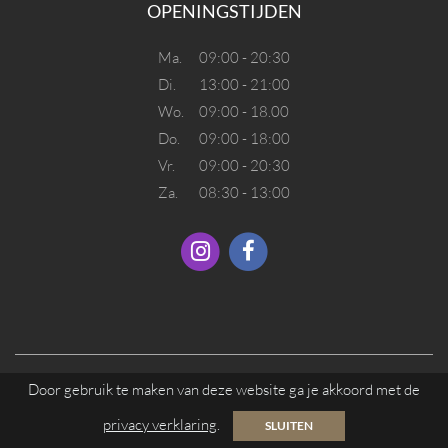
OPENINGSTIJDEN
Ma.
09:00 - 20:30
Di.
13:00 - 21:00
Wo.
09:00 - 18.00
Do.
09:00 - 18:00
Vr.
09:00 - 20:30
Za.
08:30 - 13:00
Door gebruik te maken van deze website ga je akkoord met de
© 2026 SALON UNIQUE. ALLE RECHTEN VOORBEHOUDEN.
privacy verklaring
.